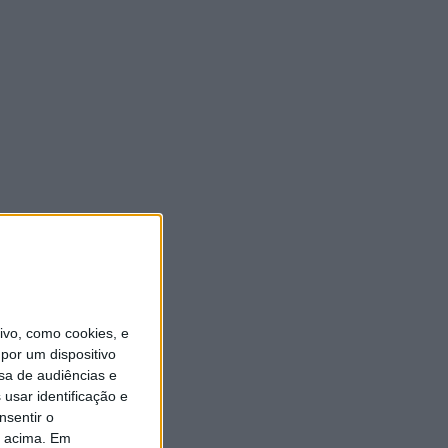
vo, como cookies, e
por um dispositivo
sa de audiências e
usar identificação e
nsentir o
o acima. Em