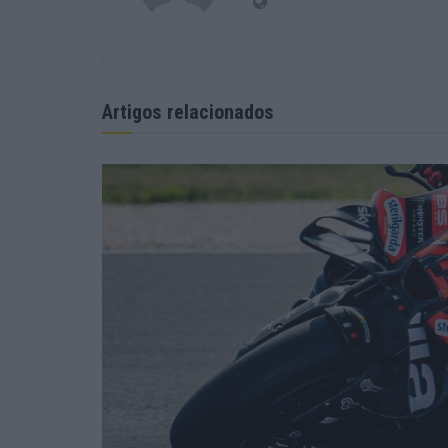
Artigos relacionados