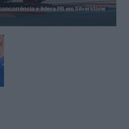
oncorrência e lidera PR em Silverstone