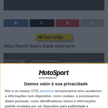
🔊 Ouvir artigo
Kelso, Ricardo Rossi e Rueda muito perto
Damos valor à sua privacidade
Nós e os nossos 1731
parceiros
armazenamos e/ou acedemos
a informações num dispositivo, como cookies, e processamos
dados pessoais, como identificadores únicos e informações
padrão enviadas por um dispositivo para publicidade e