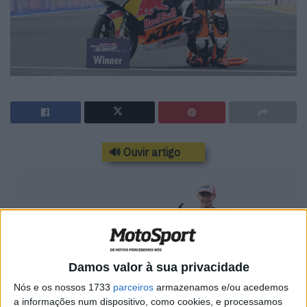
🔊 Ouvir artigo
Damos valor à sua privacidade
Nós e os nossos 1733
parceiros
armazenamos e/ou acedemos
a informações num dispositivo, como cookies, e processamos