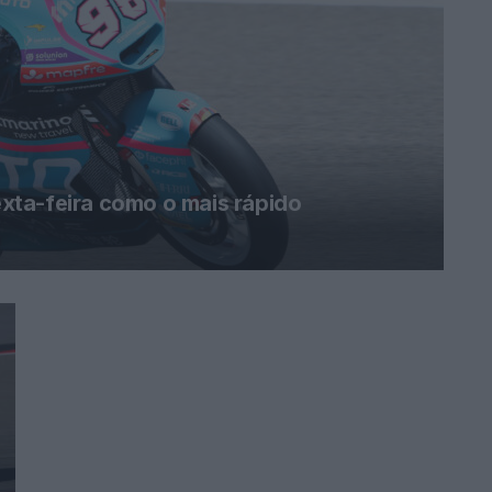
ta-feira como o mais rápido