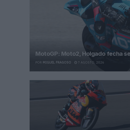
MotoGP: Moto2, Holgado fecha sex
POR
MIGUEL FRAGOSO
7 AGOSTO, 2026