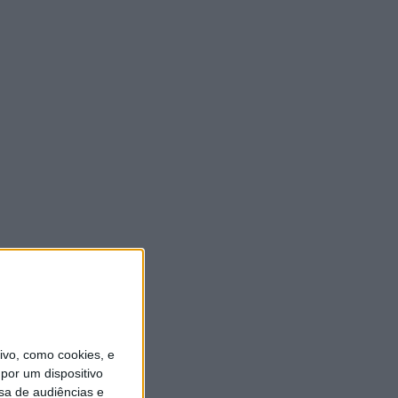
vo, como cookies, e
por um dispositivo
sa de audiências e