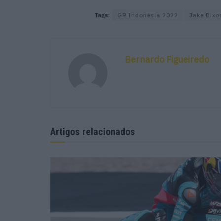
Tags:
GP Indonésia 2022
Jake Dixo
Bernardo Figueiredo
Artigos relacionados