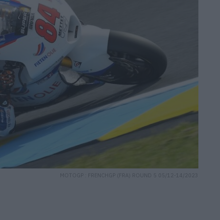
MOTOGP : FRENCHGP (FRA) ROUND 5 05/12-14/2023