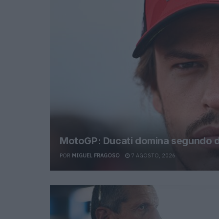
MotoGP: Ducati domina segundo di
POR
MIGUEL FRAGOSO
7 AGOSTO, 2026