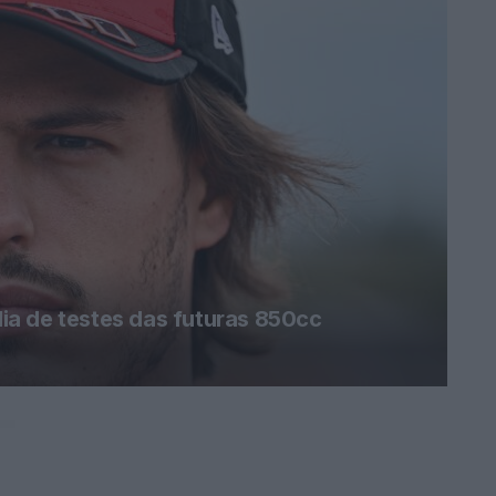
a de testes das futuras 850cc