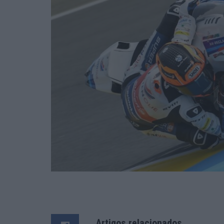
Artigos relacionados