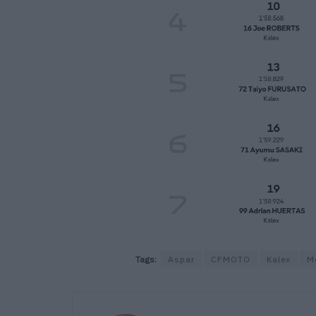
Tags:
Aspar
CFMOTO
Kalex
M