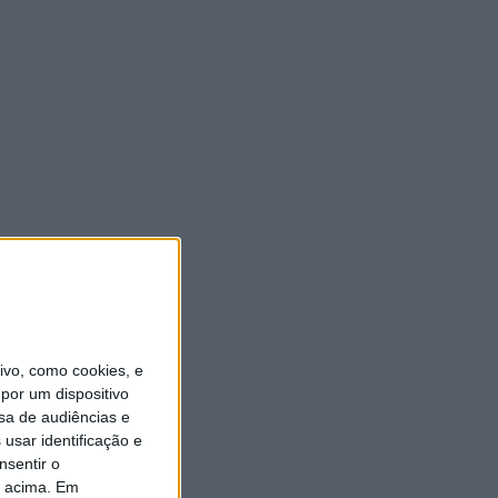
vo, como cookies, e
por um dispositivo
sa de audiências e
usar identificação e
nsentir o
o acima. Em