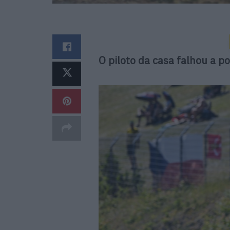
O piloto da casa falhou a 