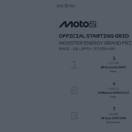
em Brno.