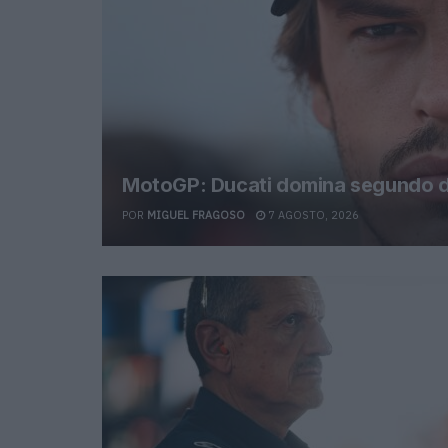
MotoGP: Ducati domina segundo di
POR
MIGUEL FRAGOSO
7 AGOSTO, 2026