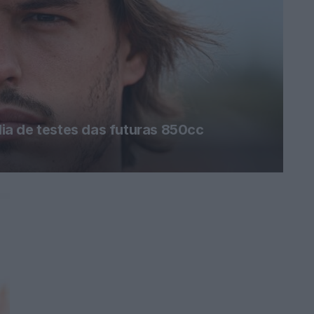
a de testes das futuras 850cc