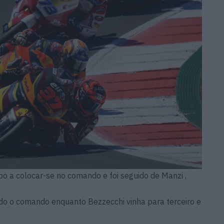
 a colocar-se no comando e foi seguido de Manzi ,
o o comando enquanto Bezzecchi vinha para terceiro e