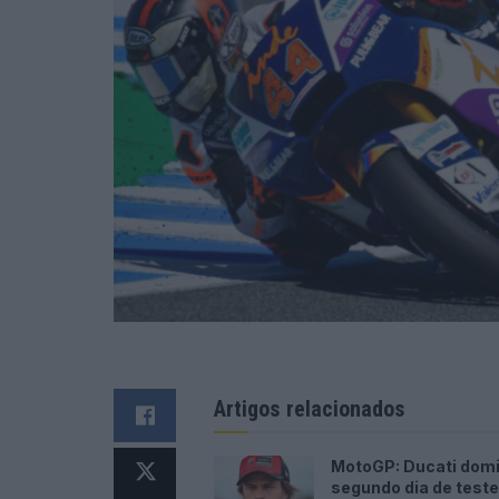
Artigos relacionados
MotoGP: Ducati dom
segundo dia de test