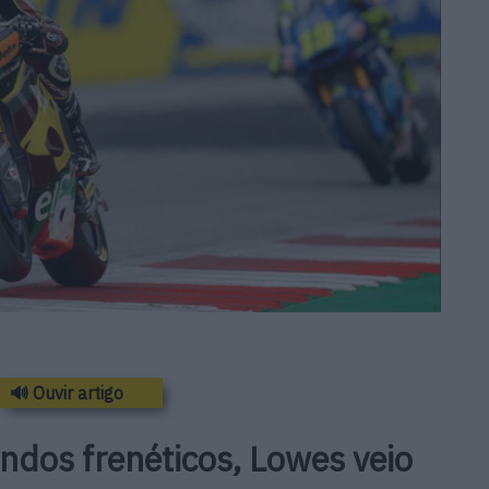
🔊 Ouvir artigo
ndos frenéticos, Lowes veio