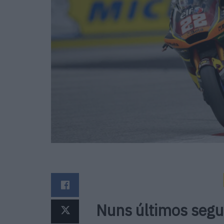
Nuns últimos segu