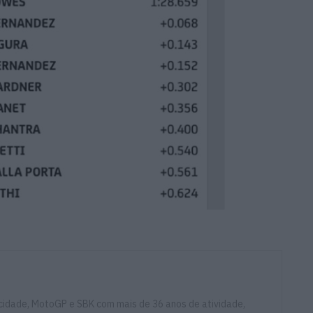
ocidade, MotoGP e SBK com mais de 36 anos de atividade,