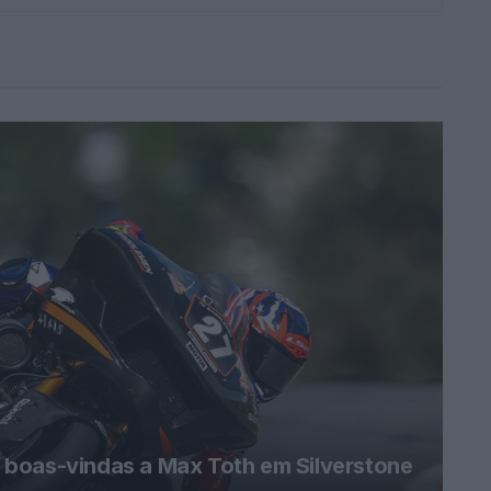
boas-vindas a Max Toth em Silverstone