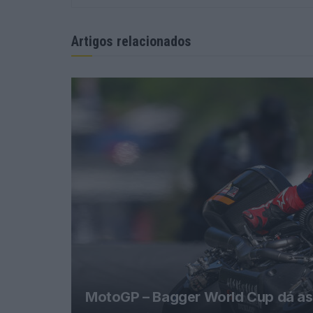
Artigos relacionados
MotoGP – Bagger World Cup dá as 