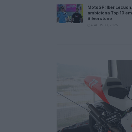
MotoGP: Iker Lecuon
ambiciona Top 10 em
Silverstone
6 AGOSTO, 2026