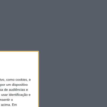
vo, como cookies, e
por um dispositivo
sa de audiências e
usar identificação e
nsentir o
o acima. Em