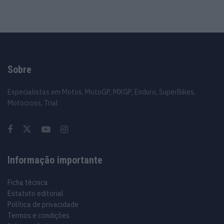
Sobre
Especialistas em Motos, MotoGP, MXGP, Enduro, SuperBikes,
Motocross, Trial
Informação importante
Ficha técnica
Estatuto editorial
Política de privacidade
Termos e condições