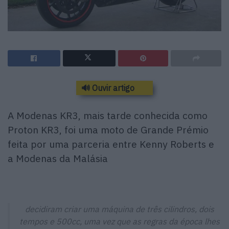
🔊 Ouvir artigo
A Modenas KR3, mais tarde conhecida como
Proton KR3, foi uma moto de Grande Prémio
feita por uma parceria entre Kenny Roberts e
a Modenas da Malásia
decidiram criar uma máquina de três cilindros, dois
tempos e 500cc, uma vez que as regras da época lhes