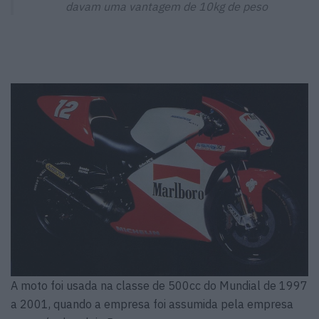
davam uma vantagem de 10kg de peso
A moto foi usada na classe de 500cc do Mundial de 1997
a 2001, quando a empresa foi assumida pela empresa