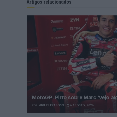
Artigos relacionados
MotoGP: Pirro sobre Marc ‘vejo a
POR
MIGUEL FRAGOSO
6 AGOSTO, 2026