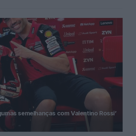
lgumas semelhanças com Valentino Rossi’