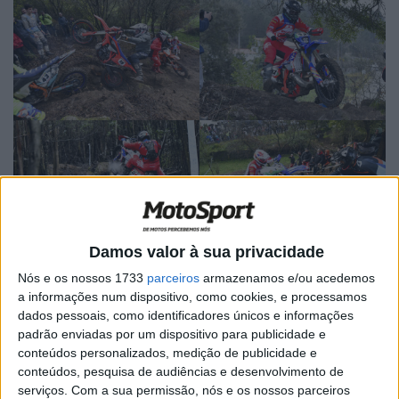
Damos valor à sua privacidade
Nós e os nossos 1733
parceiros
armazenamos e/ou acedemos
a informações num dispositivo, como cookies, e processamos
dados pessoais, como identificadores únicos e informações
padrão enviadas por um dispositivo para publicidade e
conteúdos personalizados, medição de publicidade e
conteúdos, pesquisa de audiências e desenvolvimento de
serviços.
Com a sua permissão, nós e os nossos parceiros