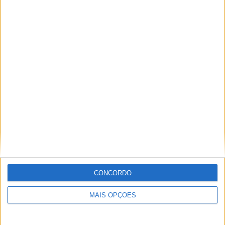
CONCORDO
MAIS OPÇÕES