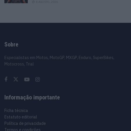
8 AGOSTO, 2026
Sobre
Especialistas em Motos, MotoGP, MXGP, Enduro, SuperBikes,
Motocross, Trial
Informação importante
Ficha técnica
Estatuto editorial
Política de privacidade
Termos e condições