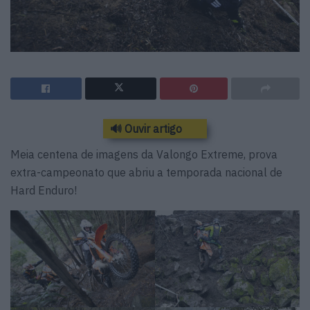
🔊 Ouvir artigo
Meia centena de imagens da Valongo Extreme, prova
extra-campeonato que abriu a temporada nacional de
Hard Enduro!