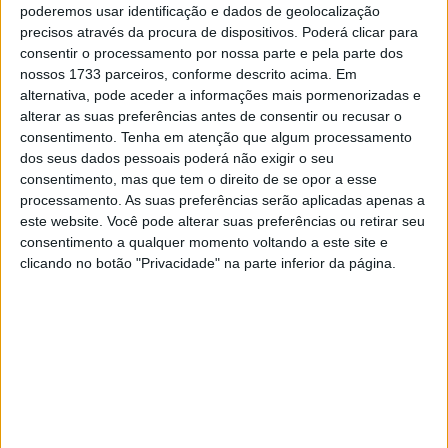
poderemos usar identificação e dados de geolocalização
precisos através da procura de dispositivos. Poderá clicar para
consentir o processamento por nossa parte e pela parte dos
nossos 1733 parceiros, conforme descrito acima. Em
alternativa, pode aceder a informações mais pormenorizadas e
alterar as suas preferências antes de consentir ou recusar o
consentimento.
Tenha em atenção que algum processamento
dos seus dados pessoais poderá não exigir o seu
consentimento, mas que tem o direito de se opor a esse
processamento. As suas preferências serão aplicadas apenas a
este website. Você pode alterar suas preferências ou retirar seu
consentimento a qualquer momento voltando a este site e
clicando no botão "Privacidade" na parte inferior da página.