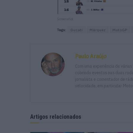
Screenshot
Tags:
Ducati
Márquez
MotoGP
Paulo Araújo
Com uma experiência de várias
cobrindo eventos nas duas rodas
jornalista e comentador de rád
velocidade, em particular Moto
Artigos relacionados