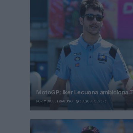
MotoGP: Iker Lecuona ambiciona T
POR
MIGUEL FRAGOSO
6 AGOSTO, 2026