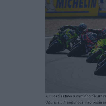
A Ducati estava a caminho de um r
Ogura, a 0,4 segundos, não podia s