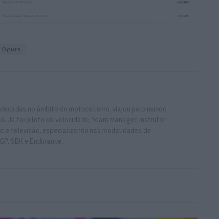
Ogura
 décadas no âmbito do motociclismo, viajou pelo mundo
. Já foi piloto de velocidade, team manager, instrutor,
io e televisão, especializando nas modalidades de
GP, SBK e Endurance.