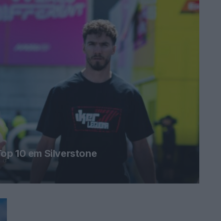
op 10 em Silverstone