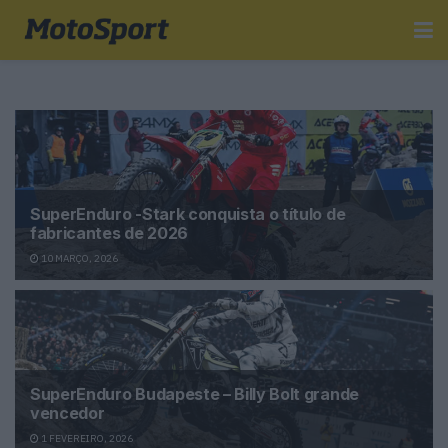
SuperEnduro -Stark conquista o título de
fabricantes de 2026
10 MARÇO, 2026
SuperEnduro Budapeste – Billy Bolt grande
vencedor
1 FEVEREIRO, 2026