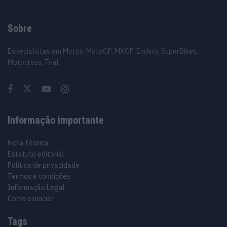
Sobre
Especialistas em Motos, MotoGP, MXGP, Enduro, SuperBikes,
Motocross, Trial
Informação importante
Ficha técnica
Estatuto editorial
Política de privacidade
Termos e condições
Informação Legal
Como anunciar
Tags