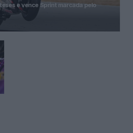
teses e vence Sprint marcada pelo