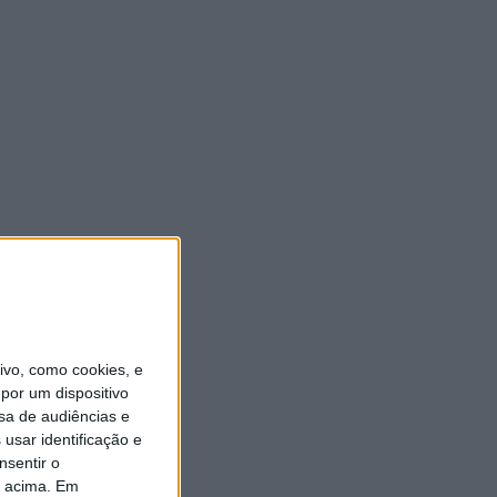
vo, como cookies, e
por um dispositivo
sa de audiências e
usar identificação e
nsentir o
o acima. Em