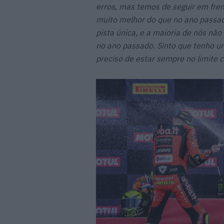
erros, mas temos de seguir em fre
muito melhor do que no ano passa
pista única, e a maioria de nós nã
no ano passado. Sinto que tenho 
preciso de estar sempre no limite