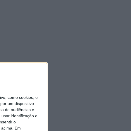
vo, como cookies, e
por um dispositivo
sa de audiências e
usar identificação e
nsentir o
o acima. Em