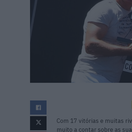
Com 17 vitórias e muitas riv
muito a contar sobre as su