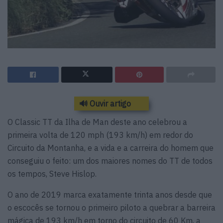
🔊 Ouvir artigo
O Classic TT da Ilha de Man deste ano celebrou a
primeira volta de 120 mph (193 km/h) em redor do
Circuito da Montanha, e a vida e a carreira do homem que
conseguiu o feito: um dos maiores nomes do TT de todos
os tempos, Steve Hislop.
O ano de 2019 marca exatamente trinta anos desde que
o escocês se tornou o primeiro piloto a quebrar a barreira
mágica de 193 km/h em torno do circuito de 60 Km, a