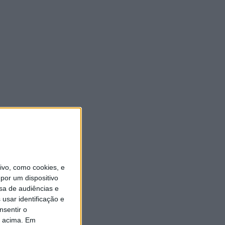
vo, como cookies, e
por um dispositivo
sa de audiências e
usar identificação e
nsentir o
o acima. Em