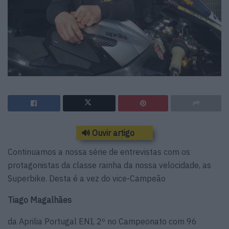
🔊 Ouvir artigo
Continuamos a nossa série de entrevistas com os
protagonistas da classe rainha da nossa velocidade, as
Superbike. Desta é a vez do vice-Campeão
Tiago Magalhães
da Aprilia Portugal ENI, 2º no Campeonato com 96