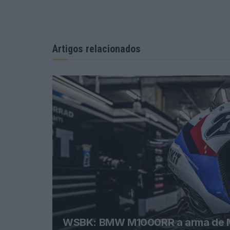
Artigos relacionados
WSBK: BMW M1000RR a arma de Migu