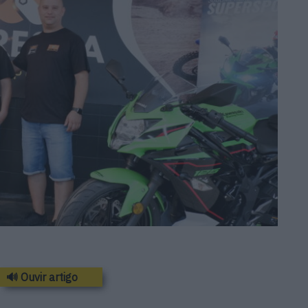
🔊 Ouvir artigo