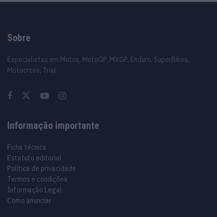
Sobre
Especialistas em Motos, MotoGP, MXGP, Enduro, SuperBikes,
Motocross, Trial
Informação importante
Ficha técnica
Estatuto editorial
Política de privacidade
Termos e condições
Informação Legal
Como anunciar