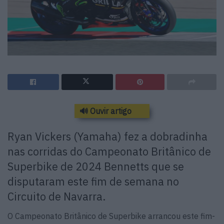
🔊 Ouvir artigo
Ryan Vickers (Yamaha) fez a dobradinha
nas corridas do Campeonato Britânico de
Superbike de 2024 Bennetts que se
disputaram este fim de semana no
Circuito de Navarra.
O Campeonato Britânico de Superbike arrancou este fim-