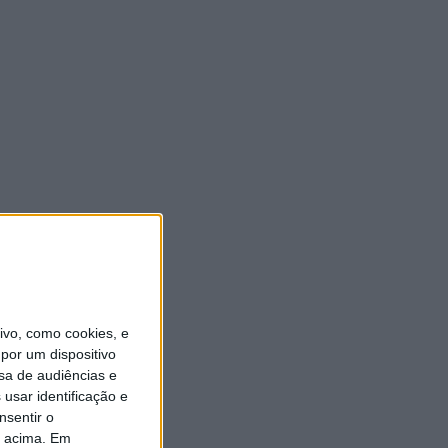
vo, como cookies, e
por um dispositivo
sa de audiências e
usar identificação e
nsentir o
o acima. Em