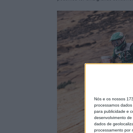
Nós e os nossos 17
processamos dados p
para publicidade e 
desenvolvimento de 
dados de geolocaliza
processamento por n