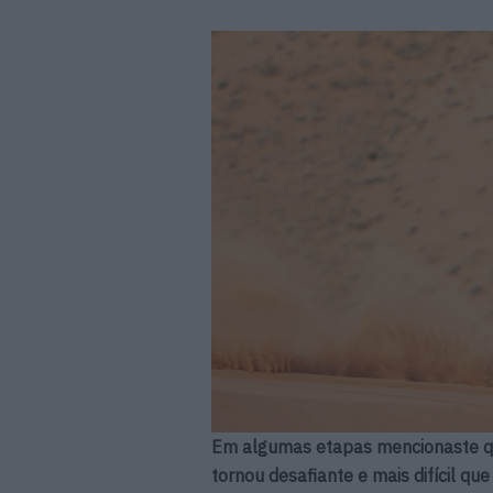
Em algumas etapas mencionaste que
tornou desafiante e mais difícil qu