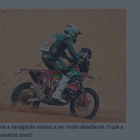
 a navegação estava a ser muito desafiante. O que a
e noutros anos?