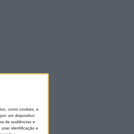
vo, como cookies, e
por um dispositivo
sa de audiências e
usar identificação e