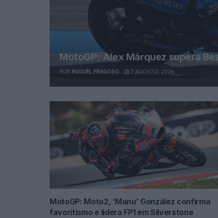
MotoGP: Alex Márquez supera Bezz
POR
MIGUEL FRAGOSO
7 AGOSTO, 2026
MotoGP: Moto2, ‘Manu’ González confirma
favoritismo e lidera FP1 em Silverstone