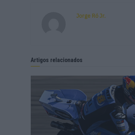
Jorge Ró Jr.
Artigos relacionados