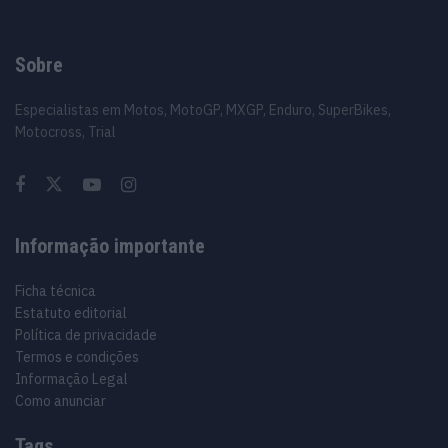
Sobre
Especialistas em Motos, MotoGP, MXGP, Enduro, SuperBikes,
Motocross, Trial
Informação importante
Ficha técnica
Estatuto editorial
Política de privacidade
Termos e condições
Informação Legal
Como anunciar
Tags