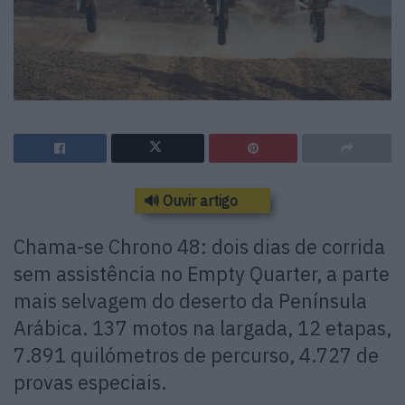
🔊 Ouvir artigo
Chama-se Chrono 48: dois dias de corrida
sem assistência no Empty Quarter, a parte
mais selvagem do deserto da Península
Arábica. 137 motos na largada, 12 etapas,
7.891 quilómetros de percurso, 4.727 de
provas especiais.