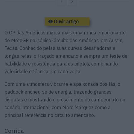
🔊 Ouvir artigo
O GP das Américas marca mais uma ronda emocionante
do MotoGP no icônico Circuito das Américas, em Austin,
Texas. Conhecido pelas suas curvas desafiadoras e
longas retas, o traçado americano é sempre um teste de
habilidade e resistência para os pilotos, combinando
velocidade e técnica em cada volta.
Com uma atmosfera vibrante e apaixonada dos fãs, o
paddock encheu-se de energia, trazendo grandes
disputas e mostrando o crescimento do campeonato no
cenário internacional, com Marc Márquez como a
principal referência no circuito americano.
Corrida