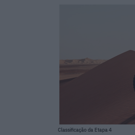
Classificação da Etapa 4