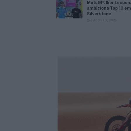
MotoGP: Iker Lecuon
ambiciona Top 10 em
Silverstone
6 AGOSTO, 2026