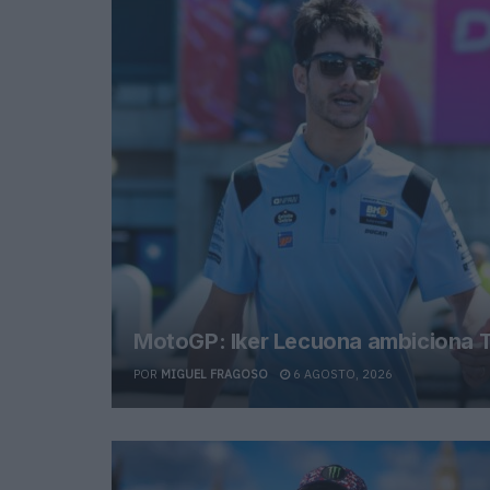
MotoGP: Iker Lecuona ambiciona T
POR
MIGUEL FRAGOSO
6 AGOSTO, 2026