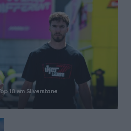
op 10 em Silverstone