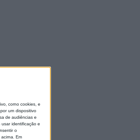
vo, como cookies, e
por um dispositivo
sa de audiências e
usar identificação e
nsentir o
o acima. Em