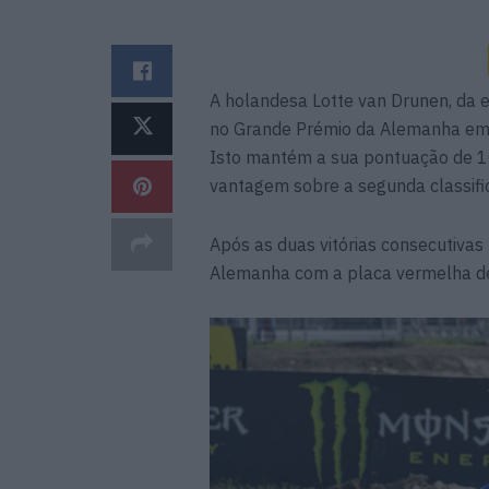
A holandesa Lotte van Drunen, da 
no Grande Prémio da Alemanha em 
Isto mantém a sua pontuação de 1
vantagem sobre a segunda classifi
Após as duas vitórias consecutiva
Alemanha com a placa vermelha d