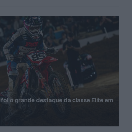
oi o grande destaque da classe Elite em