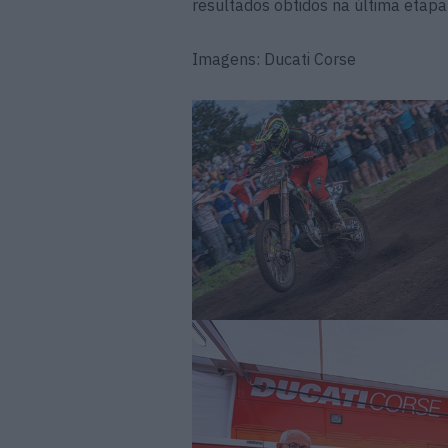
resultados obtidos na última etap
Imagens: Ducati Corse