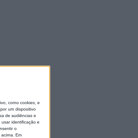
vo, como cookies, e
por um dispositivo
sa de audiências e
usar identificação e
nsentir o
o acima. Em