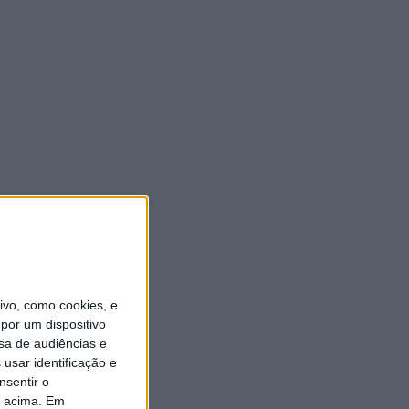
vo, como cookies, e
por um dispositivo
sa de audiências e
usar identificação e
nsentir o
o acima. Em