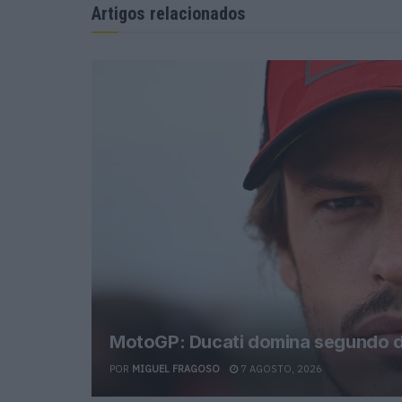
Artigos relacionados
MotoGP: Ducati domina segundo di
POR
MIGUEL FRAGOSO
7 AGOSTO, 2026