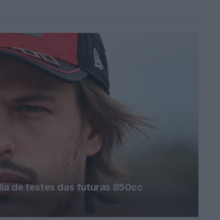
a de testes das futuras 850cc