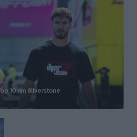
op 10 em Silverstone