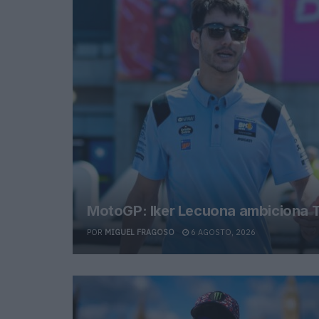
MotoGP: Iker Lecuona ambiciona T
POR
MIGUEL FRAGOSO
6 AGOSTO, 2026