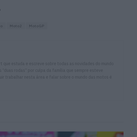
o
ro
Moto2
MotoGP
ort que estuda e escreve sobre todas as novidades do mundo
 “duas rodas” por culpa da família que sempre esteve
ir trabalhar nesta área e falar sobre o mundo das motos é