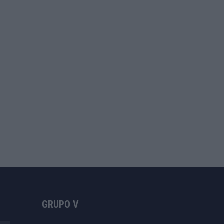
GRUPO V