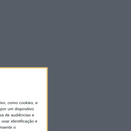
vo, como cookies, e
por um dispositivo
sa de audiências e
usar identificação e
nsentir o