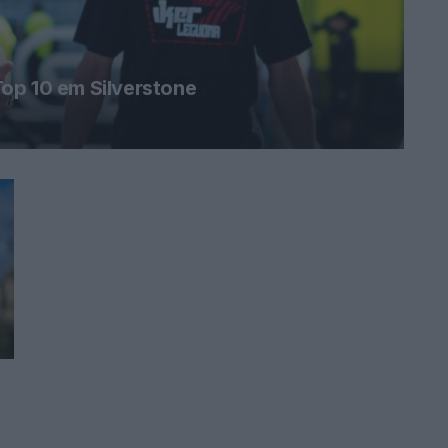
op 10 em Silverstone