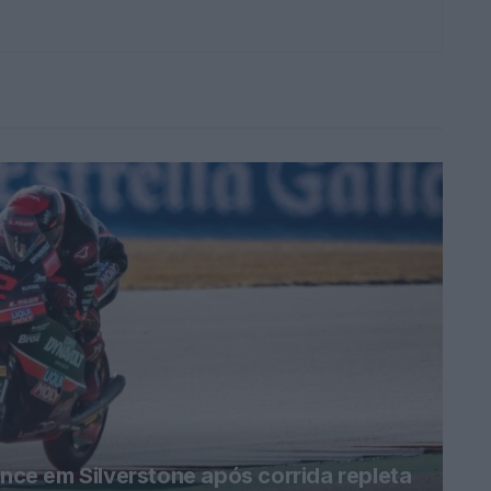
e em Silverstone após corrida repleta