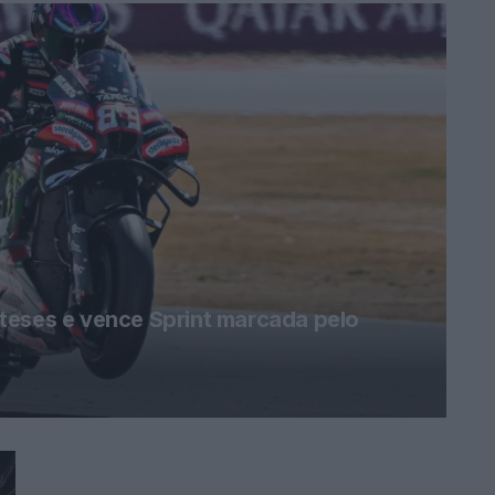
teses e vence Sprint marcada pelo