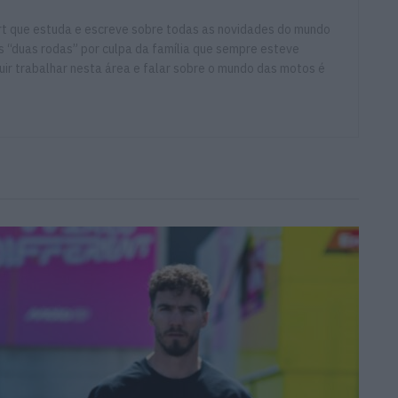
ort que estuda e escreve sobre todas as novidades do mundo
 “duas rodas” por culpa da família que sempre esteve
ir trabalhar nesta área e falar sobre o mundo das motos é