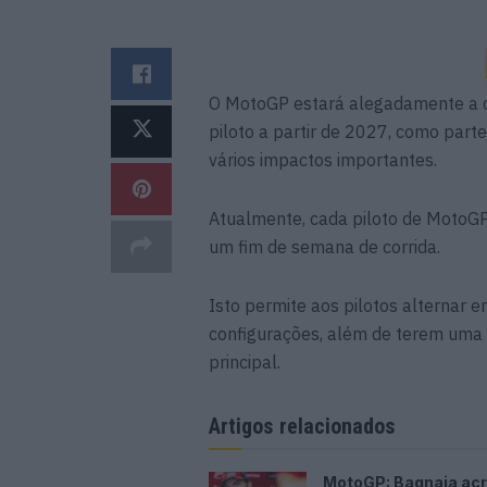
O MotoGP estará alegadamente a c
piloto a partir de 2027, como part
vários impactos importantes.
Atualmente, cada piloto de MotoGP
um fim de semana de corrida.
Isto permite aos pilotos alternar 
configurações, além de terem uma
principal.
Artigos relacionados
MotoGP: Bagnaia acr