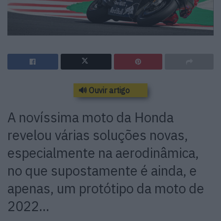
🔊 Ouvir artigo
A novíssima moto da Honda
revelou várias soluções novas,
especialmente na aerodinâmica,
no que supostamente é ainda, e
apenas, um protótipo da moto de
2022…