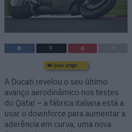
🔊 Ouvir artigo
A Ducati revelou o seu último
avanço aerodinâmico nos testes
do Qatar – a fábrica italiana está a
usar o downforce para aumentar a
aderência em curva, uma nova