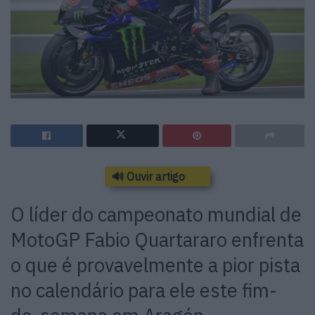
🔊 Ouvir artigo
O líder do campeonato mundial de
MotoGP Fabio Quartararo enfrenta
o que é provavelmente a pior pista
no calendário para ele este fim-