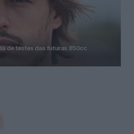
a de testes das futuras 850cc