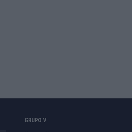
GRUPO V