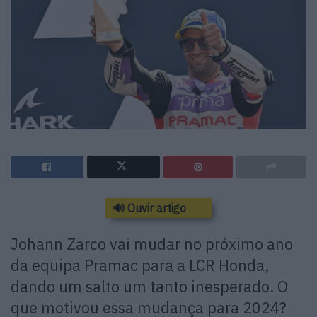
🔊 Ouvir artigo
Johann Zarco vai mudar no próximo ano
da equipa Pramac para a LCR Honda,
dando um salto um tanto inesperado. O
que motivou essa mudança para 2024?