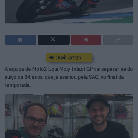
🔊 Ouvir artigo
A equipa de Moto2 Liqui Moly Intact GP vai separar-se do
suíço de 34 anos, que já assinou pela SAG, no final da
temporada.